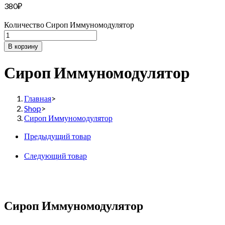
380
₽
Количество Сироп Иммуномодулятор
В корзину
Сироп Иммуномодулятор
Главная
>
Shop
>
Сироп Иммуномодулятор
Предыдущий товар
Следующий товар
Сироп Иммуномодулятор